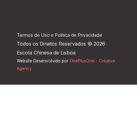
Termos de Uso e Política de Privacidade
Todos os Direitos Reservados © 2026
Escola Chinesa de Lisboa
Website Desenvolvido por
OnePlusOne - Creative
Agency